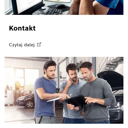
Kontakt
Czytaj
dalej