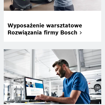
Wyposażenie warsztatowe
Rozwiązania firmy
Bosch