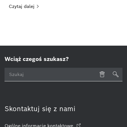
Czytaj
dalej
Wciąż czegoś szukasz?
Skontaktuj się z nami