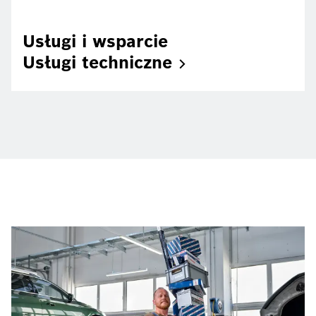
Usługi i wsparcie
Usługi
techniczne