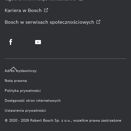
Ogólne informacje kontaktowe
Kariera w
Bosch
Bosch w serwisach
społecznościowych
Adres wydawniczy
Nota prawna
Polityka prywatności
Dostępność stron internetowych
Ustawienia prywatności
© 2020 - 2026 Robert Bosch Sp. z o.o., wszelkie prawa zastrzeżone