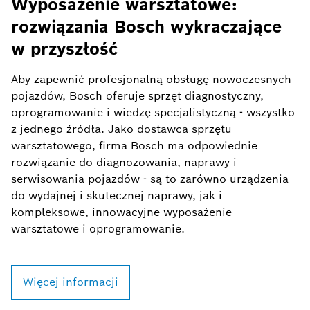
Wyposażenie warsztatowe
Wyposażenie warsztatowe:
rozwiązania Bosch wykraczające
w przyszłość
Aby zapewnić profesjonalną obsługę nowoczesnych
pojazdów, Bosch oferuje sprzęt diagnostyczny,
oprogramowanie i wiedzę specjalistyczną - wszystko
z jednego źródła. Jako dostawca sprzętu
warsztatowego, firma Bosch ma odpowiednie
rozwiązanie do diagnozowania, naprawy i
serwisowania pojazdów - są to zarówno urządzenia
do wydajnej i skutecznej naprawy, jak i
kompleksowe, innowacyjne wyposażenie
warsztatowe i oprogramowanie.
Więcej informacji