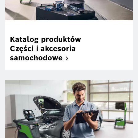
Katalog produktów
Części i akcesoria
samochodowe