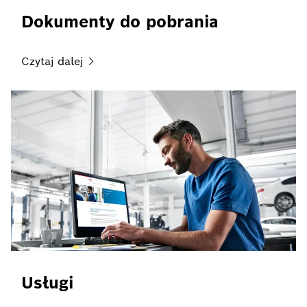
Dokumenty do pobrania
Czytaj
dalej
Usługi