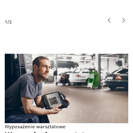
1
/
2