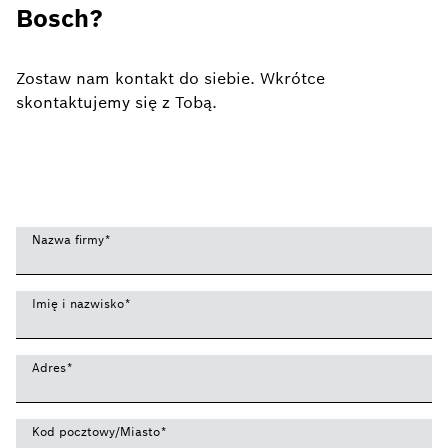
Bosch?
Zostaw nam kontakt do siebie. Wkrótce
skontaktujemy się z Tobą.
Nazwa firmy
*
Imię i nazwisko
*
Adres
*
Kod pocztowy/Miasto
*