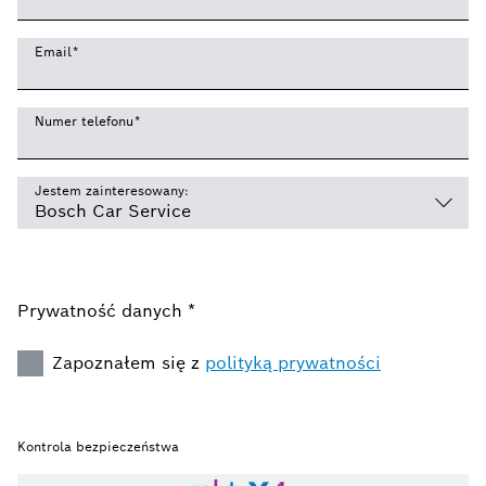
Email
*
Numer telefonu
*
Jestem zainteresowany:
Prywatność danych *
Zapoznałem się z
polityką prywatności
Kontrola bezpieczeństwa