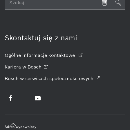
Skontaktuj się z nami
Ogólne informacje kontaktowe
Kariera w
Bosch
Bosch w serwisach
społecznościowych
Adres wydawniczy