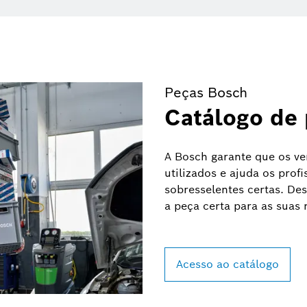
Peças Bosch
Catálogo de
A Bosch garante que os ve
utilizados e ajuda os profi
sobresselentes certas. De
a peça certa para as suas 
Acesso ao catálogo