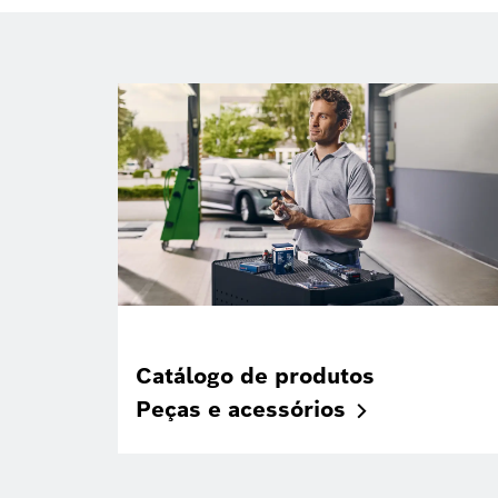
Catálogo de produtos
Peças e
acessórios