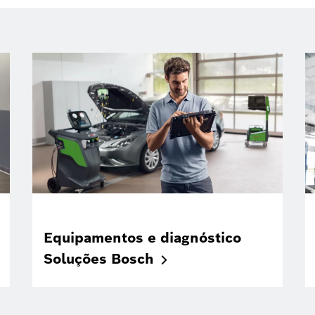
Equipamentos e diagnóstico
Soluções
Bosch