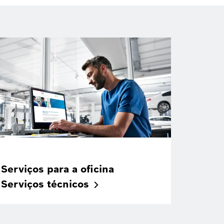
Serviços para a oficina
Serviços
técnicos