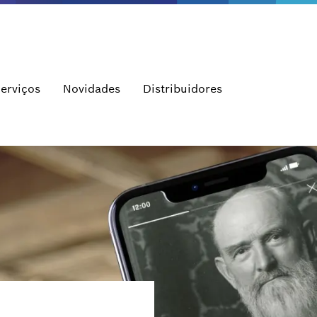
erviços
Novidades
Distribuidores