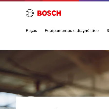
Peças
Equipamentos e diagnóstico
S