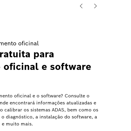
mento oficinal
ratuita para
oficinal e software
ento oficinal e o software? Consulte o
nde encontrará informações atualizadas e
mo calibrar os sistemas ADAS, bem como os
 o diagnóstico, a instalação do software, a
 e muito mais.