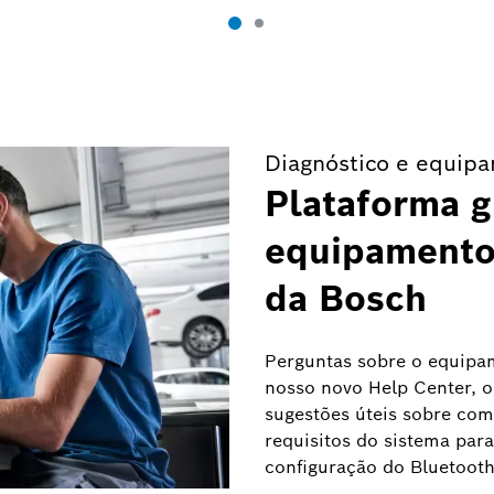
Diagnóstico e equipa
Plataforma g
equipamento 
da Bosch
Perguntas sobre o equipam
nosso novo Help Center, o
sugestões úteis sobre co
requisitos do sistema para
configuração do Bluetooth