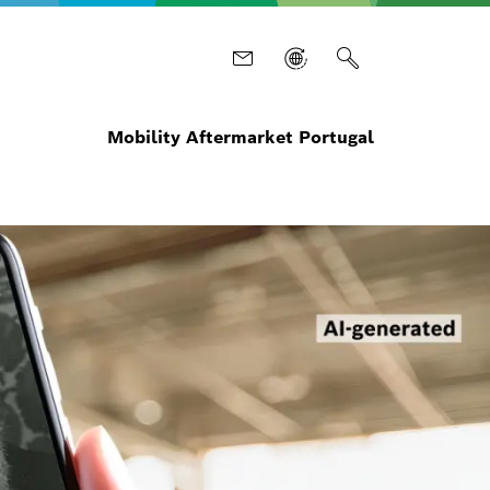
Mobility Aftermarket Portugal