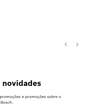
 novidades
s, promoções e promoções sobre o
 Bosch.