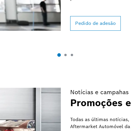
Pedido de adesão
Notícias e campahas
Promoções e
Todas as últimas notícia
Aftermarket Automóvel da