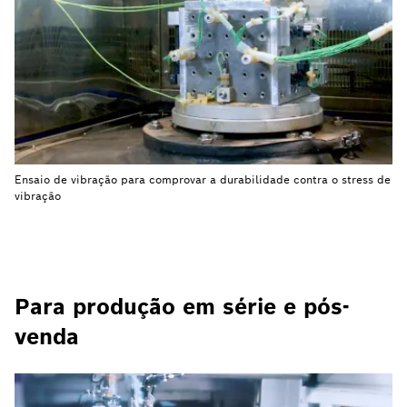
Ensaio de vibração para comprovar a durabilidade contra o stress de
vibração
Para produção em série e pós-
venda