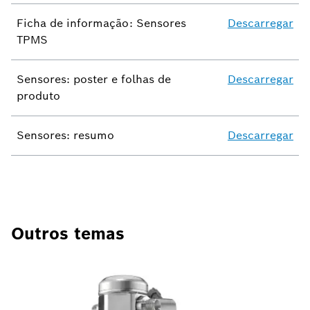
Ficha de informação: Sensores
Descarregar
TPMS
Sensores: poster e folhas de
Descarregar
produto
Sensores: resumo
Descarregar
Outros temas