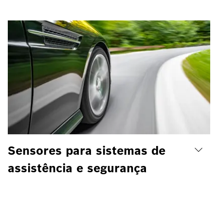
Sensores para sistemas de
assistência e segurança