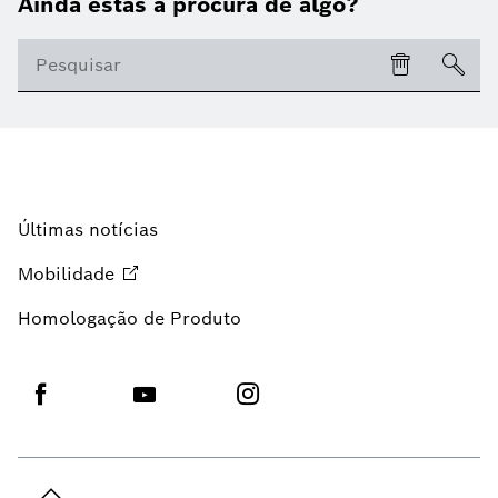
Ainda estás à procura de algo?
Últimas notícias
Mobilidade
Homologação de Produto