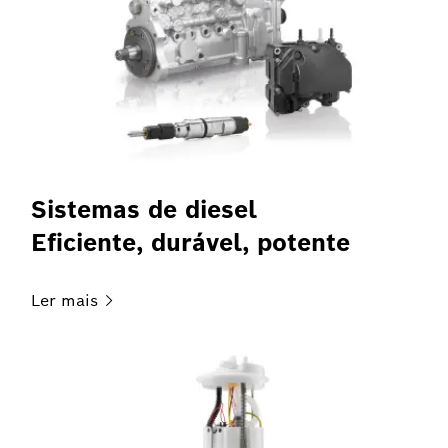
Sistemas de diesel
Eficiente, durável, potente
Ler
mais