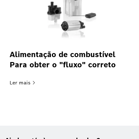
Alimentação de combustível
Para obter o "fluxo" correto
Ler
mais