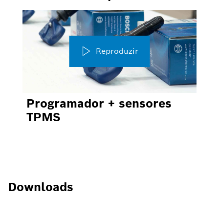
Reproduzir
Programador + sensores
TPMS
Downloads