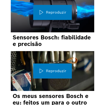
Reproduzir
Sensores Bosch: fiabilidade
e precisão
Reproduzir
Os meus sensores Bosch e
eu: feitos um para o outro