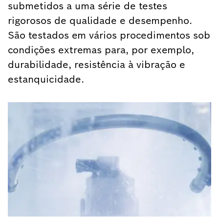
submetidos a uma série de testes
rigorosos de qualidade e desempenho.
São testados em vários procedimentos sob
condições extremas para, por exemplo,
durabilidade, resistência à vibração e
estanquicidade.