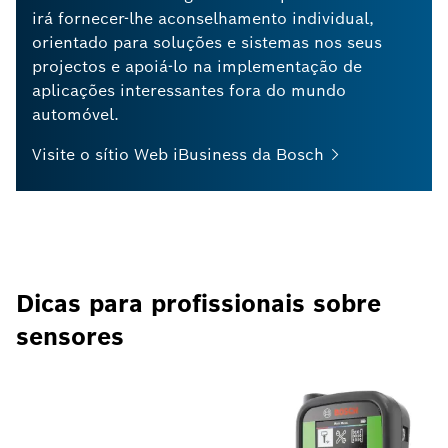
irá fornecer-lhe aconselhamento individual,
orientado para soluções e sistemas nos seus
projectos e apoiá-lo na implementação de
aplicações interessantes fora do mundo
automóvel.
Visite o sítio Web iBusiness da
Bosch
Dicas para profissionais sobre
sensores