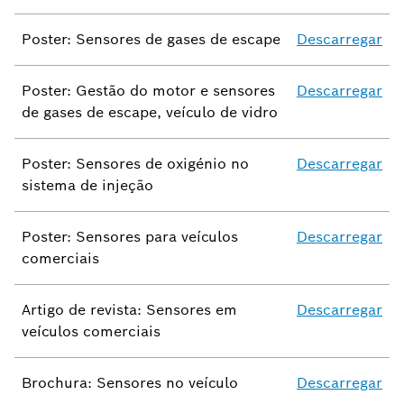
Poster: Sensores de gases de escape
Descarregar
Poster: Gestão do motor e sensores
Descarregar
de gases de escape, veículo de vidro
Poster: Sensores de oxigénio no
Descarregar
sistema de injeção
Poster: Sensores para veículos
Descarregar
comerciais
Artigo de revista: Sensores em
Descarregar
veículos comerciais
Brochura: Sensores no veículo
Descarregar