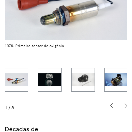
1976: Primeiro sensor de oxigénio
1
/
8
Décadas de