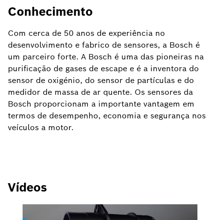
Conhecimento
Com cerca de 50 anos de experiência no
desenvolvimento e fabrico de sensores, a Bosch é
um parceiro forte. A Bosch é uma das pioneiras na
purificação de gases de escape e é a inventora do
sensor de oxigénio, do sensor de partículas e do
medidor de massa de ar quente. Os sensores da
Bosch proporcionam a importante vantagem em
termos de desempenho, economia e segurança nos
veículos a motor.
Vídeos