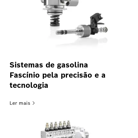
Sistemas de gasolina
Fascínio pela precisão e a
tecnologia
Ler
mais