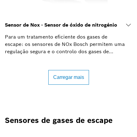
Sensores de gases de escape