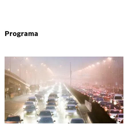
Programa