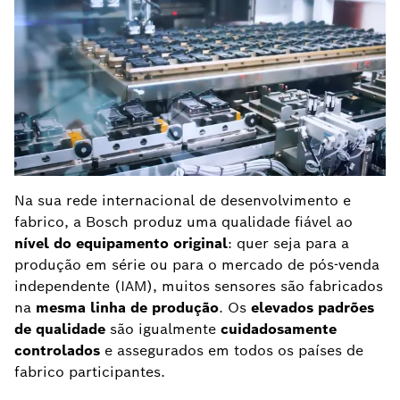
Na sua rede internacional de desenvolvimento e
fabrico, a Bosch produz uma qualidade fiável ao
nível do equipamento original
: quer seja para a
produção em série ou para o mercado de pós-venda
independente (IAM), muitos sensores são fabricados
na
mesma linha de produção
. Os
elevados padrões
de qualidade
são igualmente
cuidadosamente
controlados
e assegurados em todos os países de
fabrico participantes.