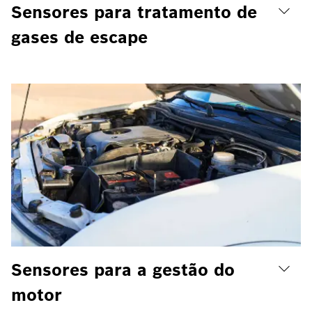
Sensores para tratamento de
gases de escape
Sensores para a gestão do
motor