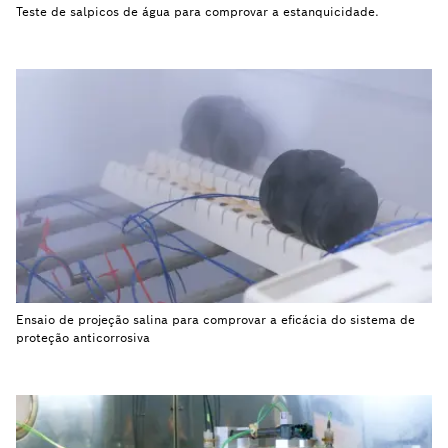
Teste de salpicos de água para comprovar a estanquicidade.
Ensaio de projeção salina para comprovar a eficácia do sistema de
proteção anticorrosiva