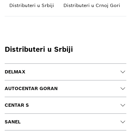
Distributeri u Srbiji
Distributeri u Crnoj Gori
Distributeri u Srbiji
DELMAX
AUTOCENTAR GORAN
CENTAR S
SANEL