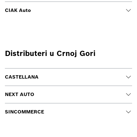
CIAK Auto
Distributeri u Crnoj Gori
CASTELLANA
NEXT AUTO
SINCOMMERCE