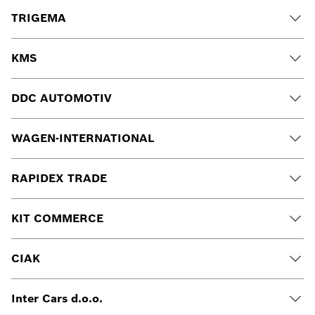
TRIGEMA
KMS
DDC AUTOMOTIV
WAGEN-INTERNATIONAL
RAPIDEX TRADE
KIT COMMERCE
CIAK
Inter Cars d.o.o.