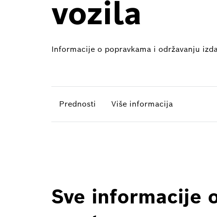
vozila
Informacije o popravkama i održavanju izdat
Prednosti
Više informacija
Sve informacije 