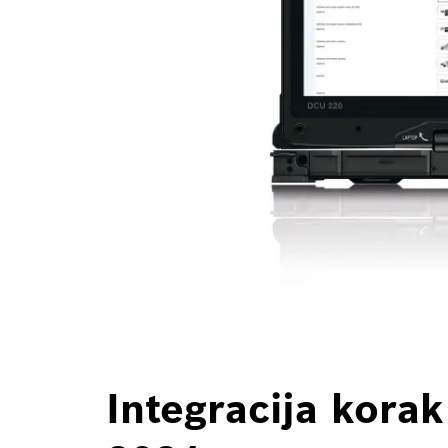
Integracija kora