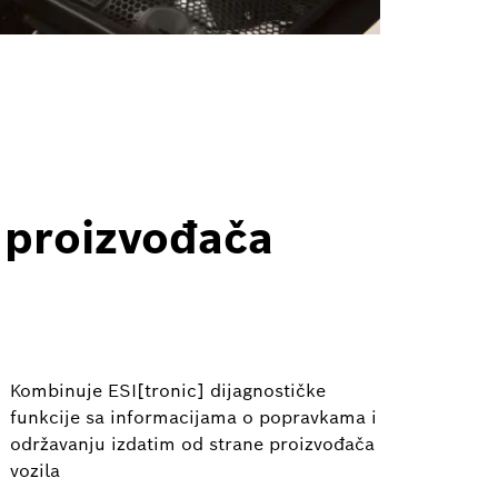
 proizvođača
Kombinuje ESI[tronic] dijagnostičke
funkcije sa informacijama o popravkama i
održavanju izdatim od strane proizvođača
vozila