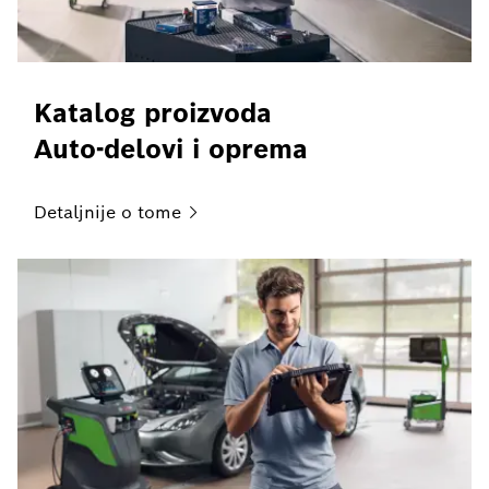
Katalog proizvoda
Auto-delovi i oprema
Detaljnije o
tome