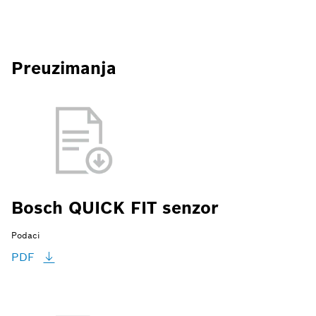
Preuzimanja
Bosch QUICK FIT senzor
Podaci
PDF