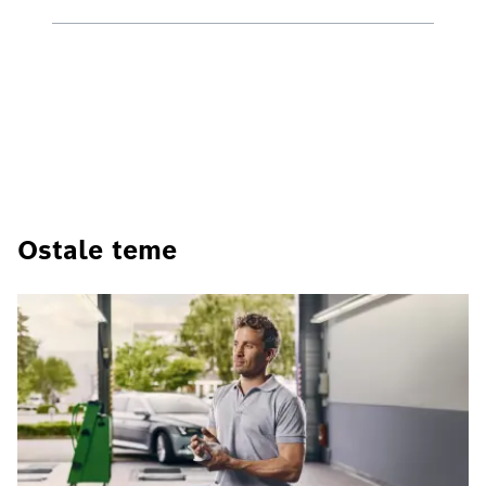
Ostale teme