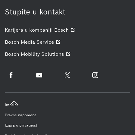
Stupite u kontakt
Karijera u kompaniji
Bosch
Bosch Media
Service
Bosch Mobility
Solutions
Imprint
Pravne napomene
Izjava o privatnosti