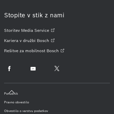
Stopite v stik z nami
Storitev Media
Service
Kariera v družbi
Bosch
Rešitve za mobilnost
Bosch
Ponudnik
Pravno obvestilo
Obvestilo o varstvu podatkov