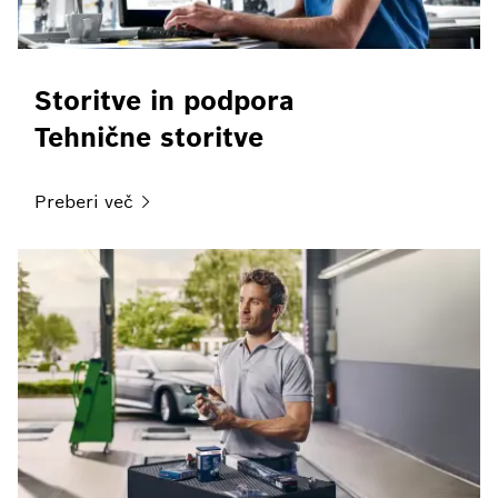
Storitve in podpora
Tehnične storitve
Preberi
več