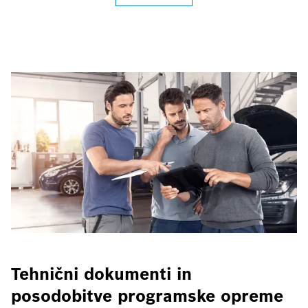
Tehnični dokumenti in
posodobitve programske opreme