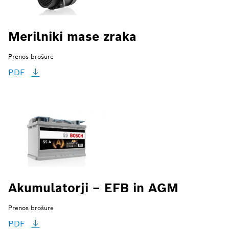
Merilniki mase zraka
Prenos brošure
PDF
Akumulatorji – EFB in AGM
Prenos brošure
PDF