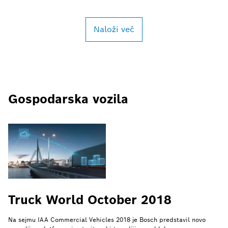
Naloži več
Gospodarska vozila
Truck World October 2018
Na sejmu IAA Commercial Vehicles 2018 je Bosch predstavil novo