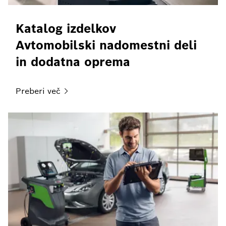
Katalog izdelkov
Avtomobilski nadomestni deli
in dodatna oprema
Preberi
več