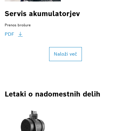
Servis akumulatorjev
Prenos brošure
PDF
Naloži več
Letaki o nadomestnih delih