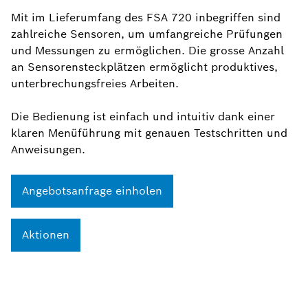
Mit im Lieferumfang des FSA 720 inbegriffen sind
zahlreiche Sensoren, um umfangreiche Prüfungen
und Messungen zu ermöglichen. Die grosse Anzahl
an Sensorensteckplätzen ermöglicht produktives,
unterbrechungsfreies Arbeiten.
Die Bedienung ist einfach und intuitiv dank einer
klaren Menüführung mit genauen Testschritten und
Anweisungen.
Angebotsanfrage einholen
Aktionen