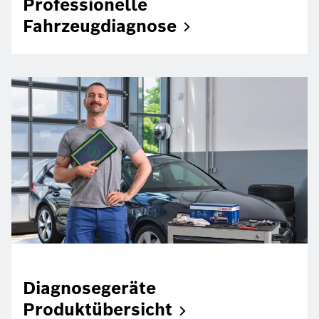
Professionelle
Fahrzeugdiagnose
Diagnosegeräte
Produktübersicht