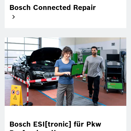
Bosch Connected Repair
Bosch ESI[tronic] für Pkw