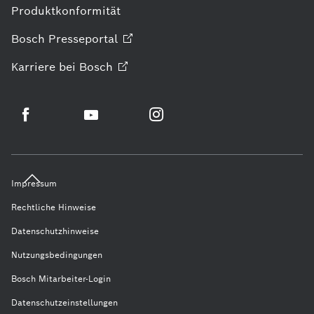
Produktkonformität
Bosch
Presseportal
Karriere bei
Bosch
Impressum
Rechtliche Hinweise
Datenschutzhinweise
Nutzungsbedingungen
Bosch Mitarbeiter-Login
Datenschutzeinstellungen