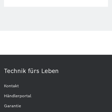
Technik fürs Leben
Kontakt
Händlerportal
Garantie