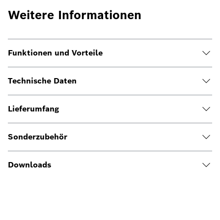
Weitere Informationen
Funktionen und Vorteile
Technische Daten
Lieferumfang
Sonderzubehör
Downloads