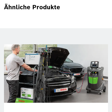
Ähnliche Produkte