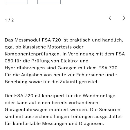
1
/
2
Das Messmodul FSA 720 ist praktisch und handlich,
egal ob klassische Motortests oder
Komponentenprüfungen. In Verbindung mit dem FSA
050 für die Prüfung von Elektro- und
Hybridfahrzeugen sind Garagen mit dem FSA 720
für die Aufgaben von heute zur Fehlersuche und -
Behebung sowie für die Zukunft gerüstet.
Der FSA 720 ist konzipiert für die Wandmontage
oder kann auf einen bereits vorhandenen
Garagenfahrwagen montiert werden. Die Sensoren
sind mit ausreichend langen Leitungen ausgestattet
für komfortable Messungen und Diagnosen.